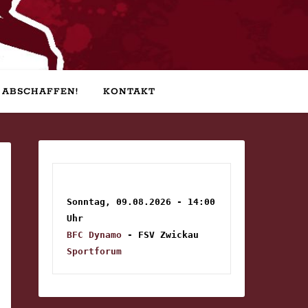
 ABSCHAFFEN!
KONTAKT
Sonntag, 09.08.2026 - 14:00 
Uhr
BFC Dynamo
 - FSV Zwickau
Sportforum