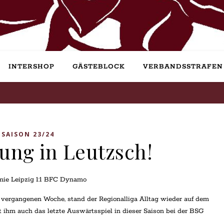
INTERSHOP
GÄSTEBLOCK
VERBANDSSTRAFEN
SAISON 23/24
ung in Leutzsch!
ie Leipzig 1:1 BFC Dynamo
vergangenen Woche, stand der Regionalliga Alltag wieder auf dem
it ihm auch das letzte Auswärtsspiel in dieser Saison bei der BSG