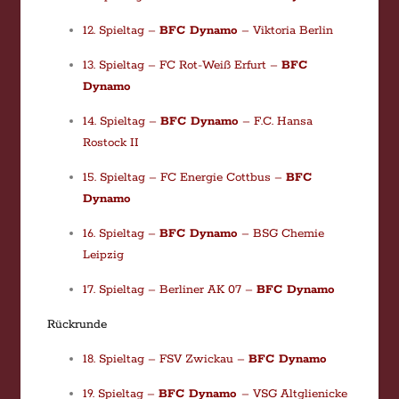
12. Spieltag –
BFC Dynamo
– Viktoria Berlin
13. Spieltag – FC Rot-Weiß Erfurt –
BFC
Dynamo
14. Spieltag –
BFC Dynamo
– F.C. Hansa
Rostock II
15. Spieltag – FC Energie Cottbus –
BFC
Dynamo
16. Spieltag –
BFC Dynamo
– BSG Chemie
Leipzig
17. Spieltag – Berliner AK 07 –
BFC Dynamo
Rückrunde
18. Spieltag – FSV Zwickau –
BFC Dynamo
19. Spieltag –
BFC Dynamo
– VSG Altglienicke