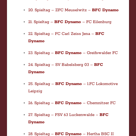
20. Spieltag – ZFC Meuselwitz –
BFC Dynamo
21. Spieltag –
BFC Dynamo
– FC Eilenburg
22. Spieltag – FC Carl Zeiss Jena –
BFC
Dynamo
23. Spieltag –
BFC Dynamo
– Greifswalder FC
24. Spieltag – SV Babelsberg 03 –
BFC
Dynamo
25. Spieltag –
BFC Dynamo
– 1.FC Lokomotive
Leipzig
26. Spieltag –
BFC Dynamo
– Chemnitzer FC
27. Spieltag – FSV 63 Luckenwalde –
BFC
Dynamo
28. Spieltag –
BFC Dynamo
– Hertha BSC II