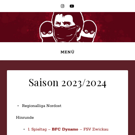
MENÜ
Saison 2023/2024
Regionalliga Nordost
Hinrunde
1. Spieltag –
BFC Dynamo
– FSV Zwickau