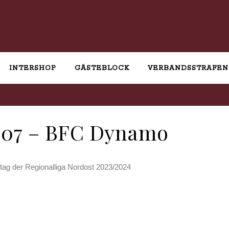
INTERSHOP
GÄSTEBLOCK
VERBANDSSTRAFEN
K 07 – BFC Dynamo
ltag der Regionalliga Nordost 2023/2024