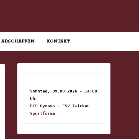
 ABSCHAFFEN!
KONTAKT
Sonntag, 09.08.2026 - 14:00 
Uhr
BFC Dynamo
 - FSV Zwickau
Sportforum