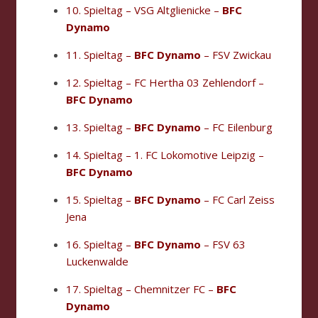
10. Spieltag – VSG Altglienicke –
BFC
Dynamo
11. Spieltag –
BFC Dynamo
– FSV Zwickau
12. Spieltag – FC Hertha 03 Zehlendorf –
BFC Dynamo
13. Spieltag –
BFC Dynamo
– FC Eilenburg
14. Spieltag – 1. FC Lokomotive Leipzig –
BFC Dynamo
15. Spieltag –
BFC Dynamo
– FC Carl Zeiss
Jena
16. Spieltag –
BFC Dynamo
– FSV 63
Luckenwalde
17. Spieltag – Chemnitzer FC –
BFC
Dynamo