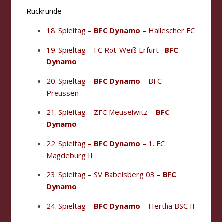
Rückrunde
18. Spieltag –
BFC Dynamo
– Hallescher FC
19. Spieltag – FC Rot-Weiß Erfurt–
BFC
Dynamo
20. Spieltag –
BFC Dynamo
– BFC
Preussen
21. Spieltag – ZFC Meuselwitz –
BFC
Dynamo
22. Spieltag –
BFC Dynamo
– 1. FC
Magdeburg II
23. Spieltag – SV Babelsberg 03 –
BFC
Dynamo
24. Spieltag –
BFC Dynamo
– Hertha BSC II