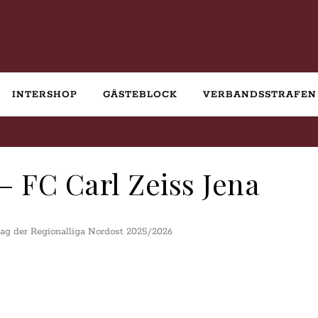
INTERSHOP
GÄSTEBLOCK
VERBANDSSTRAFEN
 FC Carl Zeiss Jena
ltag der Regionalliga Nordost 2025/2026