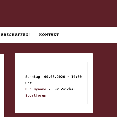
 ABSCHAFFEN!
KONTAKT
Sonntag, 09.08.2026 - 14:00 
Uhr
BFC Dynamo
 - FSV Zwickau
Sportforum