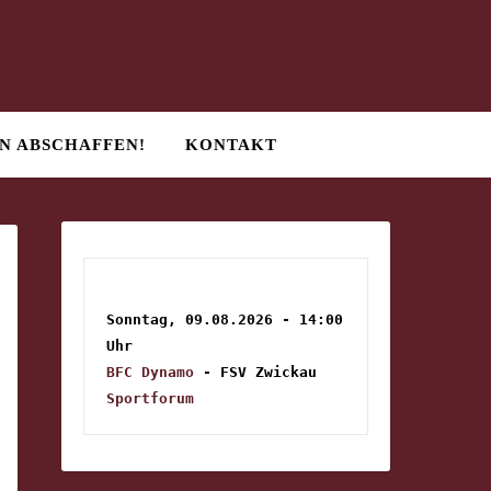
N ABSCHAFFEN!
KONTAKT
Sonntag, 09.08.2026 - 14:00 
Uhr
BFC Dynamo
 - FSV Zwickau
Sportforum