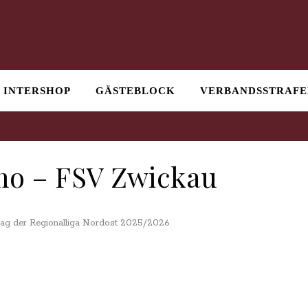
INTERSHOP
GÄSTEBLOCK
VERBANDSSTRAFE
o – FSV Zwickau
ltag der Regionalliga Nordost 2025/2026