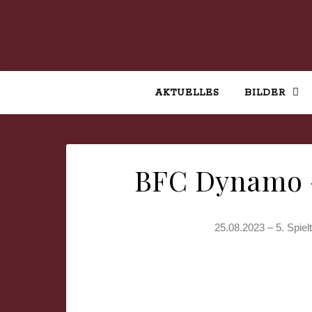
AKTUELLES
BILDER
BFC Dynamo –
25.08.2023 – 5. Spiel