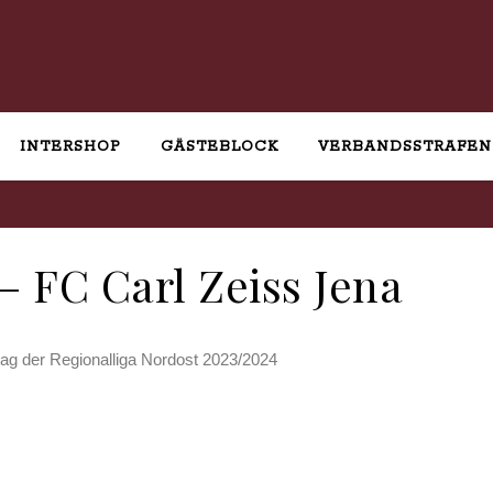
INTERSHOP
GÄSTEBLOCK
VERBANDSSTRAFEN
 FC Carl Zeiss Jena
tag der Regionalliga Nordost 2023/2024