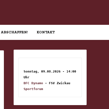
 ABSCHAFFEN!
KONTAKT
Sonntag, 09.08.2026 - 14:00 
Uhr
BFC Dynamo
 - FSV Zwickau
Sportforum