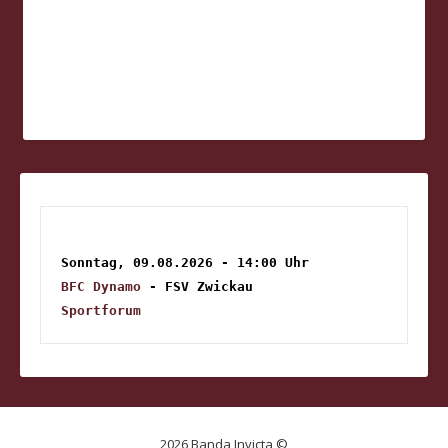
Sonntag, 09.08.2026 - 14:00 Uhr
BFC Dynamo
 - FSV Zwickau
Sportforum
2026 Banda Invicta ©