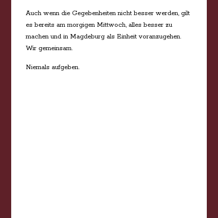
Auch wenn die Gegebenheiten nicht besser werden, gilt
es bereits am morgigen Mittwoch, alles besser zu
machen und in Magdeburg als Einheit voranzugehen.
Wir gemeinsam.
Niemals aufgeben.