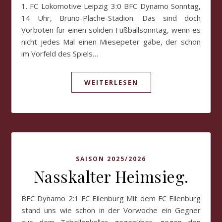
1. FC Lokomotive Leipzig 3:0 BFC Dynamo Sonntag,
14 Uhr, Bruno-Plache-Stadion. Das sind doch
Vorboten für einen soliden Fußballsonntag, wenn es
nicht jedes Mal einen Miesepeter gäbe, der schon
im Vorfeld des Spiels…
WEITERLESEN
SAISON 2025/2026
Nasskalter Heimsieg.
BFC Dynamo 2:1 FC Eilenburg Mit dem FC Eilenburg
stand uns wie schon in der Vorwoche ein Gegner