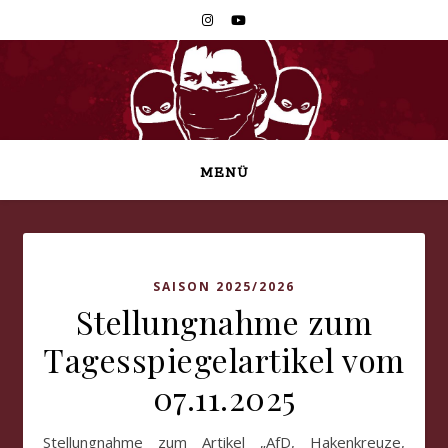
MENÜ
SAISON 2025/2026
Stellungnahme zum
Tagesspiegelartikel vom
07.11.2025
Stellungnahme zum Artikel „AfD, Hakenkreuze,