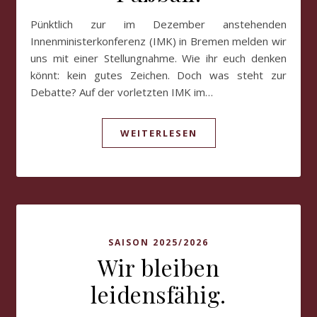
Pünktlich zur im Dezember anstehenden
Innenministerkonferenz (IMK) in Bremen melden wir
uns mit einer Stellungnahme. Wie ihr euch denken
könnt: kein gutes Zeichen. Doch was steht zur
Debatte? Auf der vorletzten IMK im…
WEITERLESEN
SAISON 2025/2026
Wir bleiben
leidensfähig.