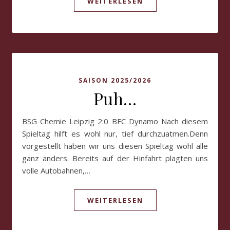
WEITERLESEN
SAISON 2025/2026
Puh…
BSG Chemie Leipzig 2:0 BFC Dynamo Nach diesem
Spieltag hilft es wohl nur, tief durchzuatmen.Denn
vorgestellt haben wir uns diesen Spieltag wohl alle
ganz anders. Bereits auf der Hinfahrt plagten uns
volle Autobahnen,…
WEITERLESEN