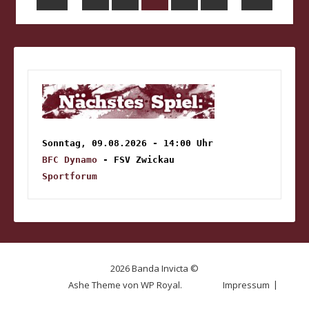
Sonntag, 09.08.2026 - 14:00 Uhr
BFC Dynamo
 - FSV Zwickau
Sportforum
2026 Banda Invicta ©
Ashe Theme von
WP Royal
.
Impressum