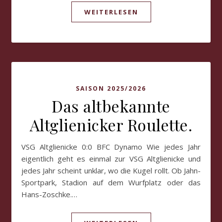
WEITERLESEN
SAISON 2025/2026
Das altbekannte
Altglienicker Roulette.
VSG Altglienicke 0:0 BFC Dynamo Wie jedes Jahr
eigentlich geht es einmal zur VSG Altglienicke und
jedes Jahr scheint unklar, wo die Kugel rollt. Ob Jahn-
Sportpark, Stadion auf dem Wurfplatz oder das
Hans-Zoschke.…