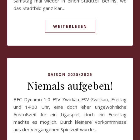
Samstag mal wieder in einen Stadtteil Berlins, wo
das Stadtbild ganz klar…
WEITERLESEN
SAISON 2025/2026
Niemals aufgeben!
BFC Dynamo 1:0 FSV Zwickau FSV Zwickau, Freitag
und 14:00 Uhr, eine doch eher ungewöhnliche
Anstoßzeit für ein Ligaspiel, doch ein Feiertag
machte es möglich. Durch kleinere Vorkommnisse
aus der vergangenen Spielzeit wurde…