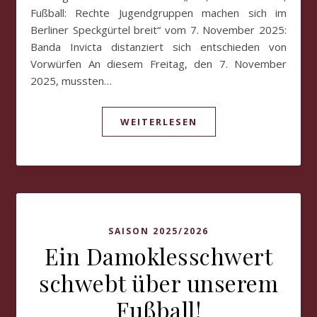
Fußball: Rechte Jugendgruppen machen sich im
Berliner Speckgürtel breit“ vom 7. November 2025:
Banda Invicta distanziert sich entschieden von
Vorwürfen An diesem Freitag, den 7. November
2025, mussten…
WEITERLESEN
SAISON 2025/2026
Ein Damoklesschwert
schwebt über unserem
Fußball!