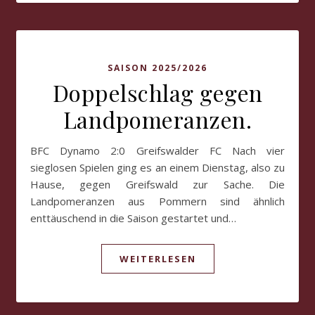
SAISON 2025/2026
Doppelschlag gegen
Landpomeranzen.
BFC Dynamo 2:0 Greifswalder FC Nach vier
sieglosen Spielen ging es an einem Dienstag, also zu
Hause, gegen Greifswald zur Sache. Die
Landpomeranzen aus Pommern sind ähnlich
enttäuschend in die Saison gestartet und…
WEITERLESEN