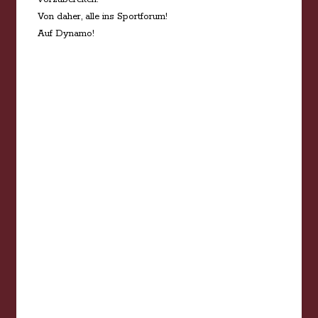
Von daher, alle ins Sportforum!
Auf Dynamo!