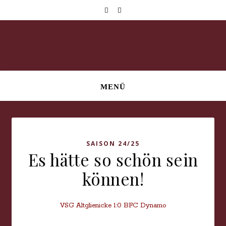
MENÜ
SAISON 24/25
Es hätte so schön sein
können!
VSG Altglienicke 1:0 BFC Dynamo