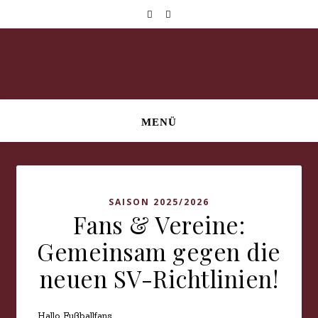
MENÜ
SAISON 2025/2026
Fans & Vereine:
Gemeinsam gegen die
neuen SV-Richtlinien!
Hallo Fußballfans,