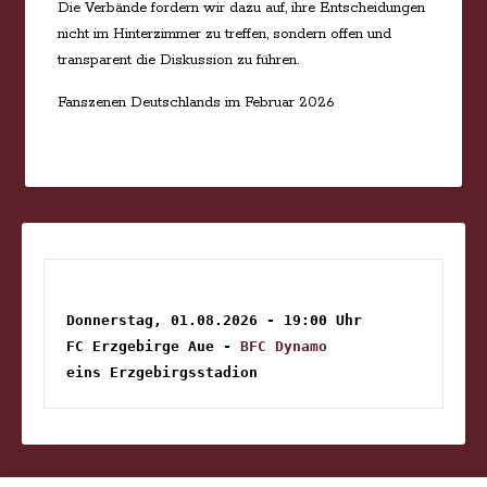
Die Verbände fordern wir dazu auf, ihre Entscheidungen
nicht im Hinterzimmer zu treffen, sondern offen und
transparent die Diskussion zu führen.
Fanszenen Deutschlands im Februar 2026
Donnerstag, 01.08.2026 - 19:00 Uhr
FC Erzgebirge Aue - 
BFC Dynamo
eins Erzgebirgsstadion