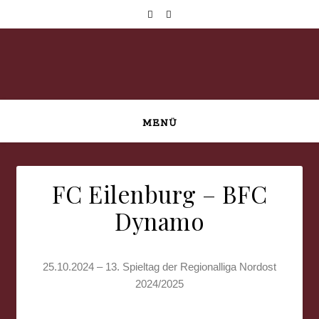
MENÜ
FC Eilenburg – BFC
Dynamo
25.10.2024 – 13. Spieltag der Regionalliga Nordost
2024/2025