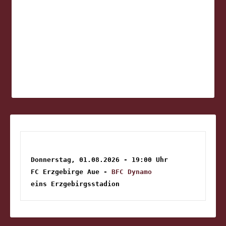
Donnerstag, 01.08.2026 - 19:00 Uhr
FC Erzgebirge Aue - 
BFC Dynamo
eins Erzgebirgsstadion