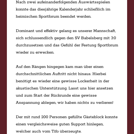
Nach zwei aufeinanderfolgenden Auswärtsspielen
konnte das diesjährige Kalenderjahr schließlich im
heimischen Sportforum beendet werden.
Dominant und effektiv gelang es unserer Mannschaft,
sich schlussendlich gegen den SV Babelsberg mit 3:0
durchzusetzen und das Gefühl der Festung Sportforum
wieder zu erwecken.
Auf den Rängen hingegen kam man über einen
durchschnittlichen Auftritt nicht hinaus. Hierbei
benötigt es wieder eine gewisse Lockerheit in der
akustischen Unterstützung. Lasst uns hier ansetzen
und zum Start der Rückrunde eine gewisse
Anspannung ablegen, wir haben nichts zu verlieren!
Der mit rund 200 Personen gefüllte Gästeblock konnte
einen vergleichsweise guten Support hinlegen,
welcher auch vom Tifo überzeugte.