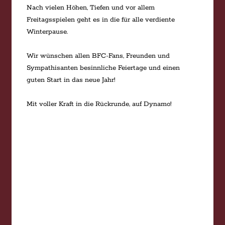
Nach vielen Höhen, Tiefen und vor allem
Freitagsspielen geht es in die für alle verdiente
Winterpause.
Wir wünschen allen BFC-Fans, Freunden und
Sympathisanten besinnliche Feiertage und einen
guten Start in das neue Jahr!
Mit voller Kraft in die Rückrunde, auf Dynamo!