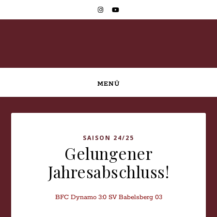
MENÜ
SAISON 24/25
Gelungener
Jahresabschluss!
BFC Dynamo 3:0 SV Babelsberg 03