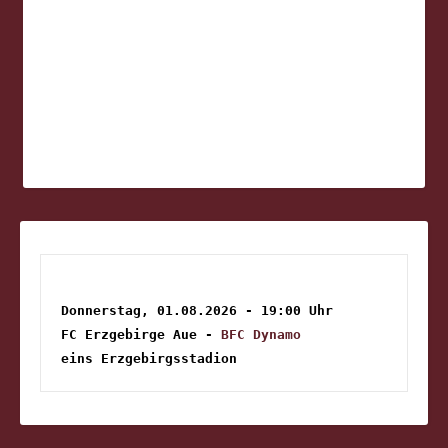
Donnerstag, 01.08.2026 - 19:00 Uhr
FC Erzgebirge Aue - 
BFC Dynamo
eins Erzgebirgsstadion