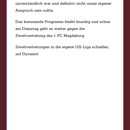
unverständlich war und definitiv nicht unser eigener
Anspruch sein sollte.
Das kommende Programm bleibt knackig und schon
am Dienstag geht es weiter gegen die
Zweitvertretung des 1. FC Magdeburg.
Zweitvertretungen in die eigene U21-Liga schießen,
auf Dynamo!