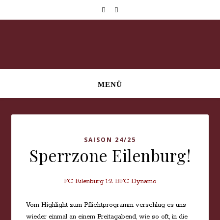
MENÜ
SAISON 24/25
Sperrzone Eilenburg!
FC Eilenburg 1:2 BFC Dynamo
Vom Highlight zum Pflichtprogramm verschlug es uns
wieder einmal an einem Freitagabend, wie so oft, in die