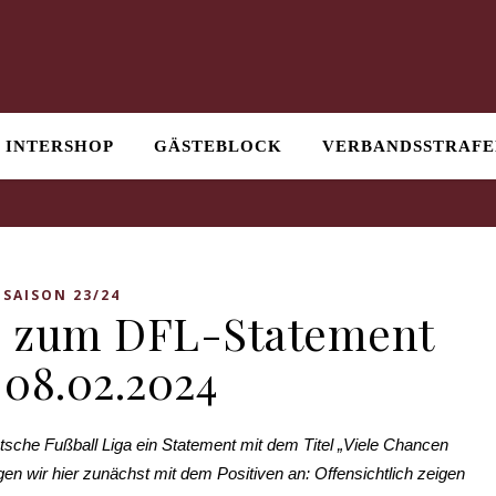
INTERSHOP
GÄSTEBLOCK
VERBANDSSTRAFE
SAISON 23/24
e zum DFL-Statement
08.02.2024
tsche Fußball Liga ein Statement mit dem Titel „Viele Chancen
ngen wir hier zunächst mit dem Positiven an: Offensichtlich zeigen