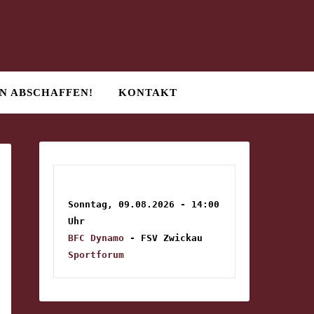
N ABSCHAFFEN!
KONTAKT
Sonntag, 09.08.2026 - 14:00 
Uhr
BFC Dynamo
 - FSV Zwickau
Sportforum