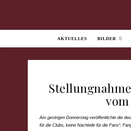
AKTUELLES
BILDER
Stellungnahm
vom 
Am gestrigen Donnerstag veröffentlichte die deu
für die Clubs, keine Nachteile für die Fans“. Fa