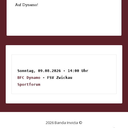
Auf Dynamo!
Sonntag, 09.08.2026 - 14:00 Uhr
BFC Dynamo
 - FSV Zwickau
Sportforum
2026 Banda Invicta ©