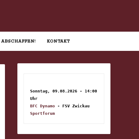
 ABSCHAFFEN!
KONTAKT
Sonntag, 09.08.2026 - 14:00 
Uhr
BFC Dynamo
 - FSV Zwickau
Sportforum