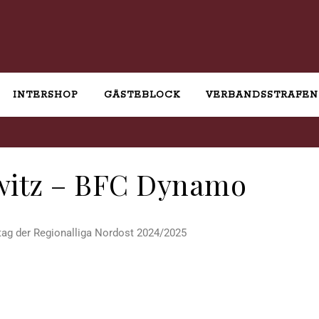
INTERSHOP
GÄSTEBLOCK
VERBANDSSTRAFEN
witz – BFC Dynamo
ltag der Regionalliga Nordost 2024/2025